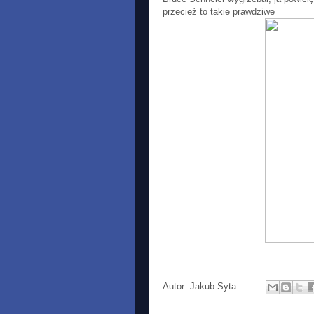
przecież to takie prawdziwe
Autor:
Jakub Syta