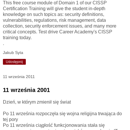
This free course module of Domain 1 of our CISSP
Certification Training will give the student in-depth
knowledge on such topics as: security definitions,
vulnerabilities, regulations, risk management, data
collection, security enforcement issues, and many more
critical concepts. Test drive Career Academy's CISSP
training today.
.
Jakub Syta
Udostępnij
11 września 2011
11 września 2001
Dzień, w którym zmienił się świat
Po 11 września rozpoczęła się wojna religijna trwająca do
tej pory
Po 11 września ciągłość funkcjonowania stała się