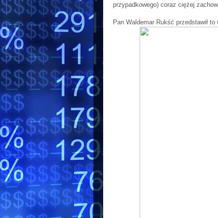
przypadkowego) coraz ciężej zachowa
Pan Waldemar Rukść przedstawił to 